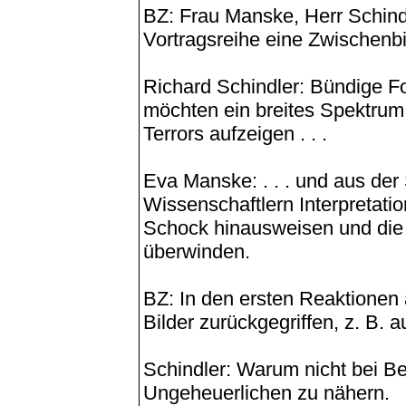
BZ: Frau Manske, Herr Schindle
Vortragsreihe eine Zwischenb
Richard Schindler: Bündige Fo
möchten ein breites Spektrum
Terrors aufzeigen . . .
Eva Manske: . . . und aus der
Wissenschaftlern Interpretati
Schock hinausweisen und die 
überwinden.
BZ: In den ersten Reaktionen 
Bilder zurückgegriffen, z. B. 
Schindler: Warum nicht bei 
Ungeheuerlichen zu nähern.