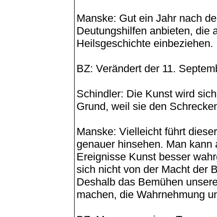
Manske: Gut ein Jahr nach de
Deutungshilfen anbieten, die 
Heilsgeschichte einbeziehen.
BZ: Verändert der 11. Septem
Schindler: Die Kunst wird sic
Grund, weil sie den Schrecken
Manske: Vielleicht führt die
genauer hinsehen. Man kann a
Ereignisse Kunst besser wahr
sich nicht von der Macht der 
Deshalb das Bemühen unserer 
machen, die Wahrnehmung und