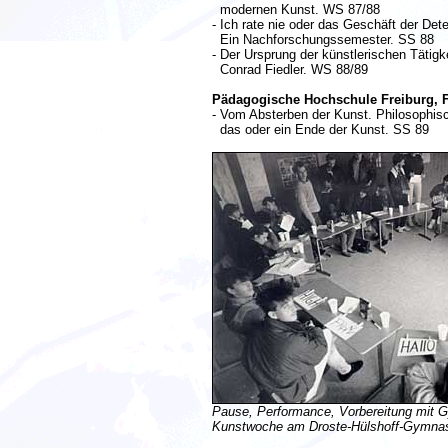
modernen Kunst. WS 87/88
- Ich rate nie oder das Geschäft der Dete
Ein Nachforschungssemester. SS 88
- Der Ursprung der künstlerischen Tätigke
Conrad Fiedler. WS 88/89
Pädagogische Hochschule Freiburg, 
- Vom Absterben der Kunst. Philosophis
das oder ein Ende der Kunst. SS 89
Pause, Performance, Vorbereitung mit 
Kunstwoche am Droste-Hülshoff-Gymna