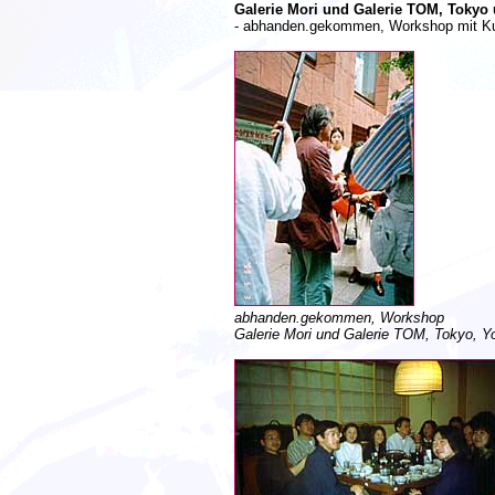
Galerie Mori und Galerie TOM, Toky
- abhanden.gekommen, Workshop mit Kun
abhanden.gekommen, Workshop
Galerie Mori und Galerie TOM, Tokyo, 