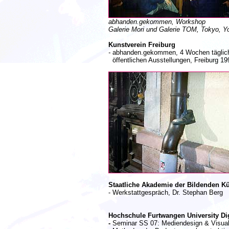
abhanden.gekommen, Workshop
Galerie Mori und Galerie TOM, Tokyo, 
Kunstverein Freiburg
-
abhanden.gekommen, 4 Wochen täglich
öffentlichen Ausstellungen, Freiburg 19
Staatliche Akademie der Bildenden Kün
- Werkstattgespräch, Dr. Stephan Berg
Hochschule Furtwangen University Di
-
Seminar SS 07: Mediendesign & Visualisi